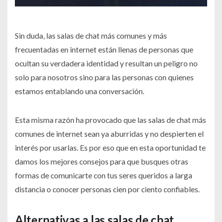
Sin duda, las salas de chat más comunes y más
frecuentadas en internet están llenas de personas que
ocultan su verdadera identidad y resultan un peligro no
solo para nosotros sino para las personas con quienes
estamos entablando una conversación.
Esta misma razón ha provocado que las salas de chat más
comunes de internet sean ya aburridas y no despierten el
interés por usarlas. Es por eso que en esta oportunidad te
damos los mejores consejos para que busques otras
formas de comunicarte con tus seres queridos a larga
distancia o conocer personas cien por ciento confiables.
Alternativas a las salas de chat