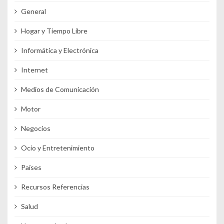
General
Hogar y Tiempo Libre
Informática y Electrónica
Internet
Medios de Comunicación
Motor
Negocios
Ocio y Entretenimiento
Países
Recursos Referencias
Salud