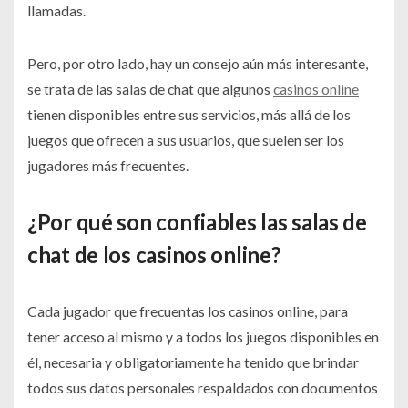
llamadas.
Pero, por otro lado, hay un consejo aún más interesante,
se trata de las salas de chat que algunos
casinos online
tienen disponibles entre sus servicios, más allá de los
juegos que ofrecen a sus usuarios, que suelen ser los
jugadores más frecuentes.
¿Por qué son confiables las salas de
chat de los casinos online?
Cada jugador que frecuentas los casinos online, para
tener acceso al mismo y a todos los juegos disponibles en
él, necesaria y obligatoriamente ha tenido que brindar
todos sus datos personales respaldados con documentos