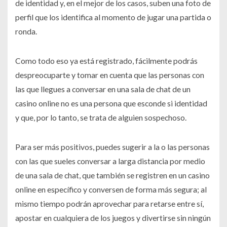
de identidad y, en el mejor de los casos, suben una foto de
perfil que los identifica al momento de jugar una partida o
ronda.
Como todo eso ya está registrado, fácilmente podrás
despreocuparte y tomar en cuenta que las personas con
las que llegues a conversar en una sala de chat de un
casino online no es una persona que esconde si identidad
y que, por lo tanto, se trata de alguien sospechoso.
Para ser más positivos, puedes sugerir a la o las personas
con las que sueles conversar a larga distancia por medio
de una sala de chat, que también se registren en un casino
online en específico y conversen de forma más segura; al
mismo tiempo podrán aprovechar para retarse entre sí,
apostar en cualquiera de los juegos y divertirse sin ningún