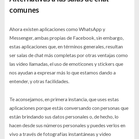
comunes
Ahora existen aplicaciones como WhatsApp y
Messenger, ambas propias de Facebook, sin embargo,
estas aplicaciones que, en términos generales, resultan
ser salas de chat más completas por otras ventajas como
las vídeo llamadas, el uso de emoticones y stickers que
nos ayudan a expresar más lo que estamos dando a
entender, y otras facilidades.
Te aconsejamos, en primera instancia, que uses estas
aplicaciones porque estás conversando con personas que
están brindando sus datos personales o, de hecho, lo
hacen desde sus números personales y puedes verlos en
vivo a través de fotografías instantáneas y video